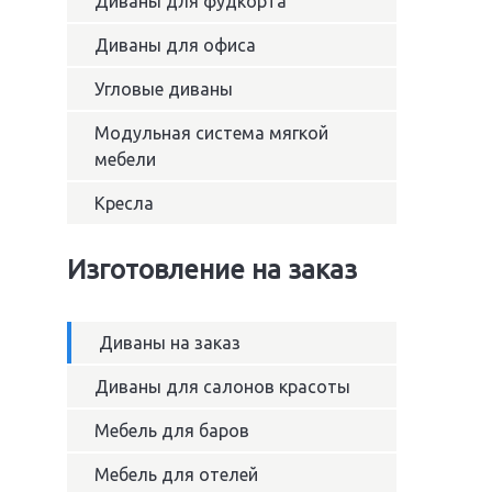
Диваны для фудкорта
Диваны для офиса
Угловые диваны
Модульная система мягкой
мебели
Кресла
Изготовление на заказ
Диваны на заказ
Диваны для салонов красоты
Мебель для баров
Мебель для отелей