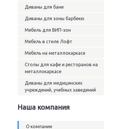
Диваны для бани
Диваны для зоны барбекю
Мебель для ВИП-зон
Мебель в стиле Лофт
Мебель на металлокаркасе
Столы для кафе и ресторанов на
металлокаркасе
Диваны для медицинских
учреждений, учебных заведений
Наша компания
О компании