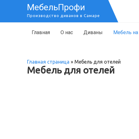
МебельПрофи
Производство диванов в Самаре
Главная
О нас
Диваны
Мебель на
Главная страница
»
Мебель для отелей
Мебель для отелей