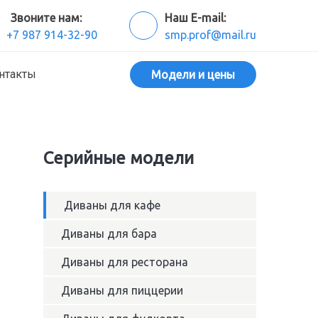
Звоните нам:
Наш E-mail:
+7 987 914-32-90
smp.prof@mail.ru
нтакты
Модели и цены
Серийные модели
Диваны для кафе
Диваны для бара
Диваны для ресторана
Диваны для пиццерии