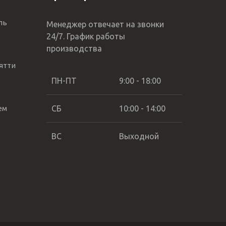
ль
Менеджер отвечает на звонки
24/7. График работы
производства
ятти
ПН-ПТ
9:00 - 18:00
ем
СБ
10:00 - 14:00
ВС
Выходной