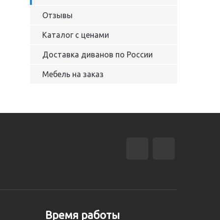
Отзывы
Каталог с ценами
Доставка диванов по России
Мебель на заказ
Время работы