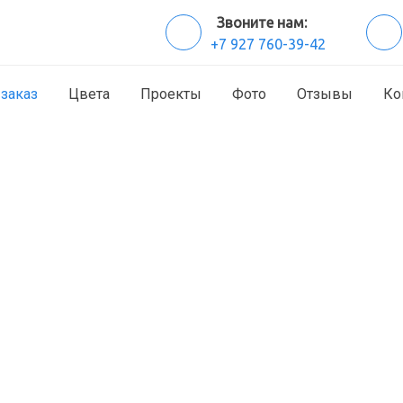
Звоните нам:
+7 927 760-39-42
 заказ
Цвета
Проекты
Фото
Отзывы
Ко