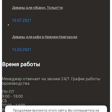
Диваны для «Жако», Тольятти
16.07.2021
Диваны для кафе в Нижнем Новгороде
15.03.2021
Время работы
Менеджер отвечает на звонки 24/7. График работы
производства
ПН-ПТ
9:00 - 18:00
СБ
10:00 - 14:00
ВС
Продолжая просмотр этого сайта, Вы соглашаетесь на