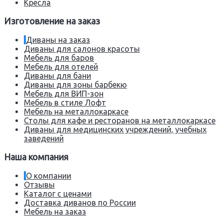
Кресла
Изготовление на заказ
Диваны на заказ
Диваны для салонов красоты
Мебель для баров
Мебель для отелей
Диваны для бани
Диваны для зоны барбекю
Мебель для ВИП-зон
Мебель в стиле Лофт
Мебель на металлокаркасе
Столы для кафе и ресторанов на металлокаркасе
Диваны для медицинских учреждений, учебных
заведений
Наша компания
О компании
Отзывы
Каталог с ценами
Доставка диванов по России
Мебель на заказ