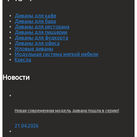
Диваны для кафе
Диваны для бара
Диваны для ресторана
Диваны для пиццерии
Диваны для фудкорта
Диваны для офиса
Угловые диваны
Модульная система мягкой мебели
Кресла
Новости
Новая современная модель дивана пошла в серию!
21.04.2026