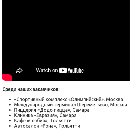
Среди наших заказчиков:
«Спортивный комплекс «Олимпийский», Москва
Международный терминал Шереметьево, Москва
Пиццерия «Додо пицца», Самара
Клиника «Евразия», Самара
Кафе «Сербия», Тольятти
Автосалон «Рона», Тольятти