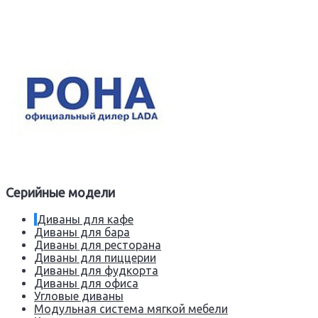
Серийные модели
Диваны для кафе
Диваны для бара
Диваны для ресторана
Диваны для пиццерии
Диваны для фудкорта
Диваны для офиса
Угловые диваны
Модульная система мягкой мебели