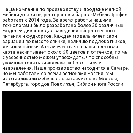
Наша компания по производству и продаже мягкой
мебели для кафе, ресторанов и баров «МебельПрофи»
работает с 2014 года. За время работы нашими
технологами было разработано более 30 различных
моделей диванов для заведений общественного
питания и фудкортов. Каждая модель имеет свои
вариации по высоте спинки, наличию подлокотников,
деталей обивки. А если учесть, что наша цветовая
карта насчитывает около 50 цветов и оттенков, то мы
с уверенностью можем утверждать, что способны
укомплектовать заведение любого стиля и
направления. Наше производство находится в Самаре,
но мы работаем со всеми регионами России. Мы
изготавливали мебель для заказчиков из Москвы,
Петербурга, городов Поволжья, Сибири и юга России.