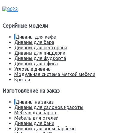
Серийные модели
Диваны для кафе
Диваны для бара
Диваны для ресторана
Диваны для пиццерии
Диваны для фудкорта
Диваны для офиса
Угловые диваны
Модульная система мягкой мебели
Кресла
Изготовление на заказ
Диваны на заказ
Диваны для салонов красоты
Мебель для баров
Мебель для отелей
Диваны для бани
Диваны для зоны барбекю