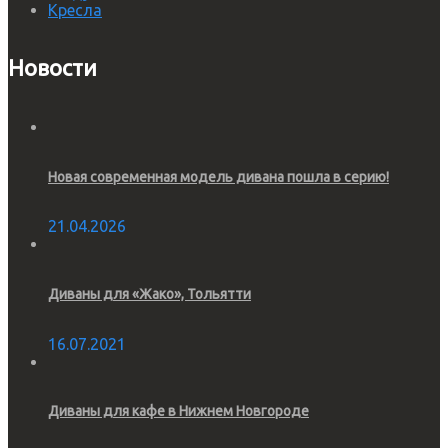
Кресла
Новости
Новая современная модель дивана пошла в серию!
21.04.2026
Диваны для «Жако», Тольятти
16.07.2021
Диваны для кафе в Нижнем Новгороде