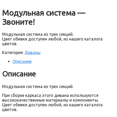
Модульная система —
Звоните!
Модульная система из трех секций.
Цвет обивки доступен любой, из нашего каталога
цветов.
Категория:
Диваны
Описание
Описание
Модульная система из трех секций
При сборке каркаса этого дивана используются
высококачественные материалы и компоненты.
Цвет обивки доступен любой, из нашего каталога
цветов.