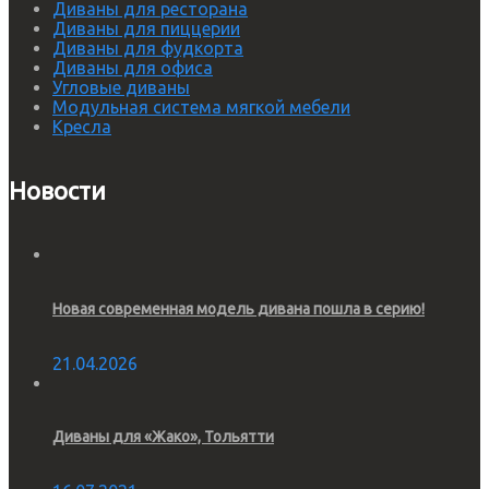
Диваны для ресторана
Диваны для пиццерии
Диваны для фудкорта
Диваны для офиса
Угловые диваны
Модульная система мягкой мебели
Кресла
Новости
Новая современная модель дивана пошла в серию!
21.04.2026
Диваны для «Жако», Тольятти