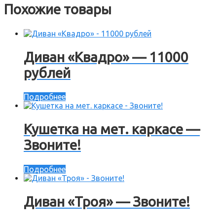
Похожие товары
Диван «Квадро» — 11000
рублей
Подробнее
Кушетка на мет. каркасе —
Звоните!
Подробнее
Диван «Троя» — Звоните!