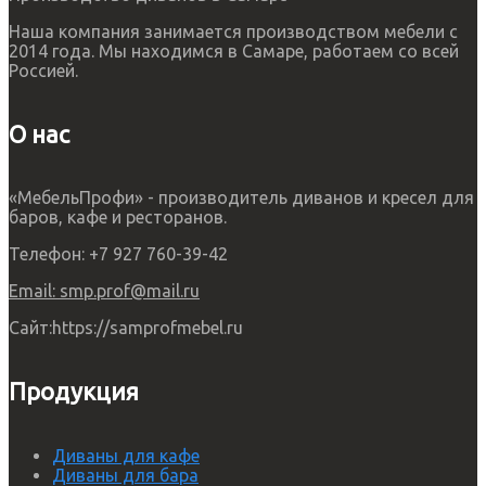
Наша компания занимается производством мебели с
2014 года. Мы находимся в Самаре, работаем со всей
Россией.
О нас
«МебельПрофи» - производитель диванов и кресел для
баров, кафе и ресторанов.
Телефон:
+7 927 760-39-42
Email:
smp.prof@mail.ru
Сайт:
https://samprofmebel.ru
Продукция
Диваны для кафе
Диваны для бара