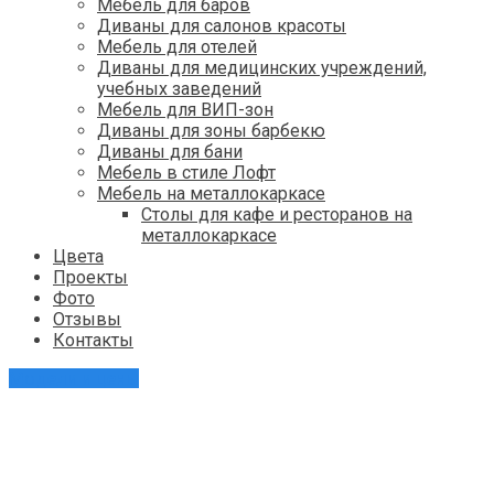
Мебель для баров
Диваны для салонов красоты
Мебель для отелей
Диваны для медицинских учреждений,
учебных заведений
Мебель для ВИП-зон
Диваны для зоны барбекю
Диваны для бани
Мебель в стиле Лофт
Мебель на металлокаркасе
Столы для кафе и ресторанов на
металлокаркасе
Цвета
Проекты
Фото
Отзывы
Контакты
Модели и цены