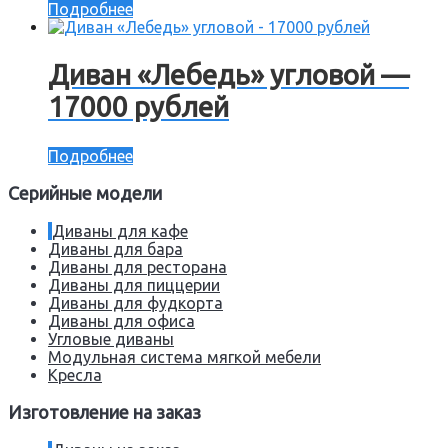
Подробнее
Диван «Лебедь» угловой —
17000 рублей
Подробнее
Серийные модели
Диваны для кафе
Диваны для бара
Диваны для ресторана
Диваны для пиццерии
Диваны для фудкорта
Диваны для офиса
Угловые диваны
Модульная система мягкой мебели
Кресла
Изготовление на заказ